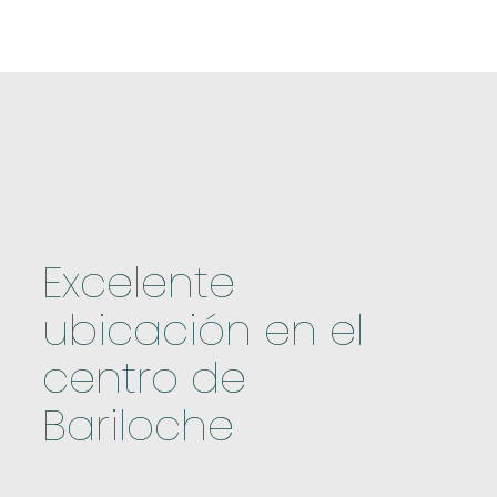
Excelente
ubicación en el
centro de
Bariloche