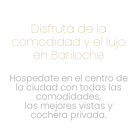
Disfrutá de la
comodidad y el lujo
en Bariloche
Hospedate en el centro de
la ciudad con todas las
comodidades,
las mejores vistas y
cochera privada.