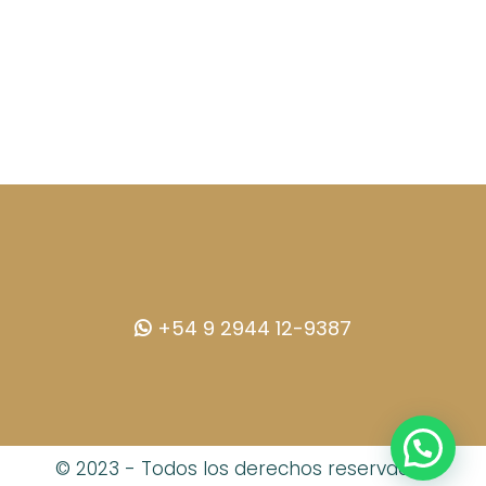
MÁS INFO
+54 9 2944 12-9387
© 2023 - Todos los derechos reservados