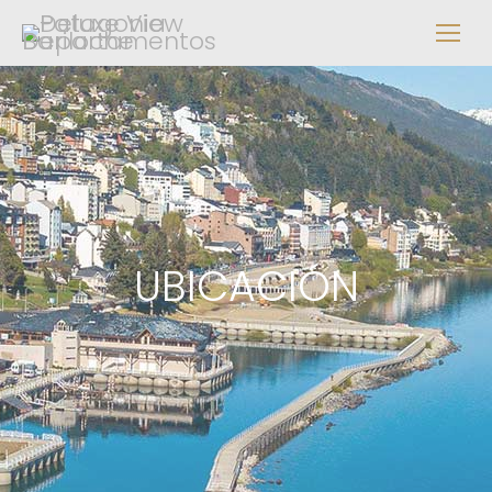
UBICACIÓN