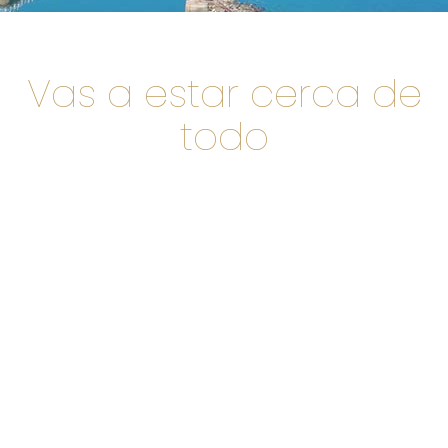
Vas a estar cerca de
todo
COSTANERA